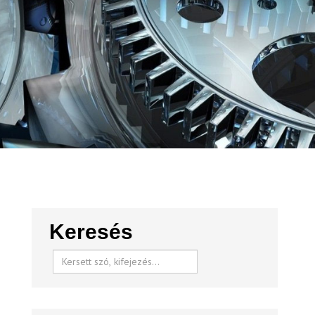
Keresés