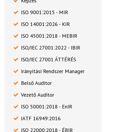
Képzés
ISO 9001:2015 - MIR
ISO 14001:2026 - KIR
ISO 45001:2018 - MEBIR
ISO/IEC 27001:2022 - IBIR
ISO/IEC 27001 ÁTTÉRÉS
Irányítási Rendszer Manager
Belső Auditor
Vezető Auditor
ISO 50001:2018 - EnIR
IATF 16949:2016
ISO 22000:2018 - ÉBIR