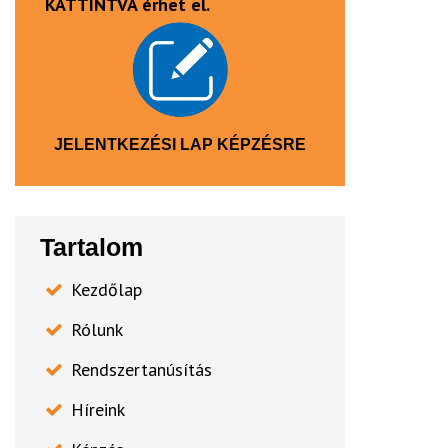
KATTINTVA érhet el.
JELENTKEZÉSI LAP KÉPZÉSRE
Tartalom
Kezdőlap
Rólunk
Rendszertanúsítás
Híreink