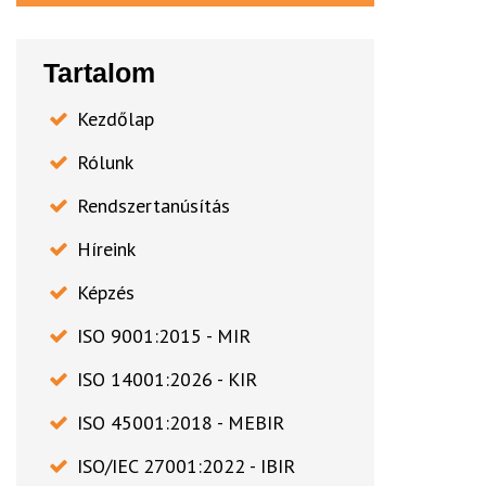
Tartalom
Kezdőlap
Rólunk
Rendszertanúsítás
Híreink
Képzés
ISO 9001:2015 - MIR
ISO 14001:2026 - KIR
ISO 45001:2018 - MEBIR
ISO/IEC 27001:2022 - IBIR