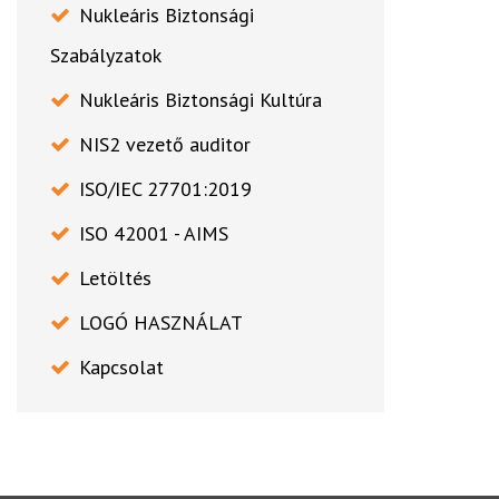
Nukleáris Biztonsági
Szabályzatok
Nukleáris Biztonsági Kultúra
NIS2 vezető auditor
ISO/IEC 27701:2019
ISO 42001 - AIMS
Letöltés
LOGÓ HASZNÁLAT
Kapcsolat