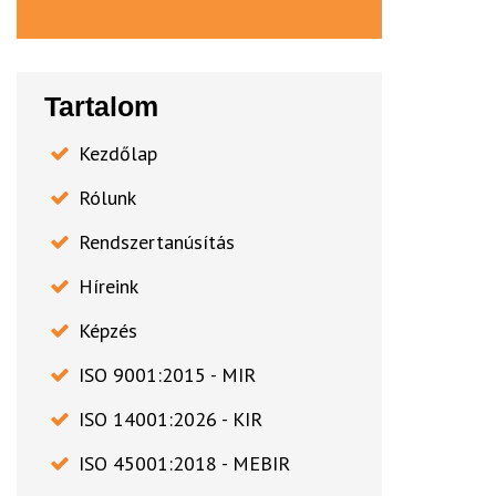
Tartalom
Kezdőlap
Rólunk
Rendszertanúsítás
Híreink
Képzés
ISO 9001:2015 - MIR
ISO 14001:2026 - KIR
ISO 45001:2018 - MEBIR