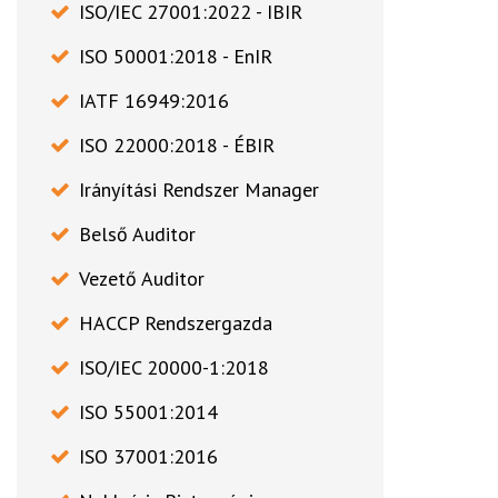
ISO/IEC 27001:2022 - IBIR
ISO 50001:2018 - EnIR
IATF 16949:2016
ISO 22000:2018 - ÉBIR
Irányítási Rendszer Manager
Belső Auditor
Vezető Auditor
HACCP Rendszergazda
ISO/IEC 20000-1:2018
ISO 55001:2014
ISO 37001:2016