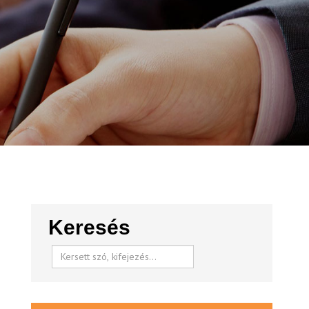
Keresés