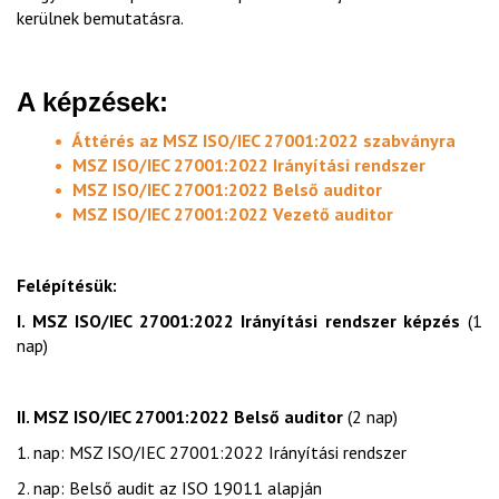
kerülnek bemutatásra.
A képzések:
Áttérés az MSZ ISO/IEC 27001:2022 szabványra
MSZ ISO/IEC 27001:2022 Irányítási rendszer
MSZ ISO/IEC 27001:2022 Belső auditor
MSZ ISO/IEC 27001:2022 Vezető auditor
Felépítésük:
I. MSZ ISO/IEC 27001:2022 Irányítási rendszer képzés
(1
nap)
II. MSZ ISO/IEC 27001:2022 Belső auditor
(2 nap)
1. nap: MSZ ISO/IEC 27001:2022 Irányítási rendszer
2. nap: Belső audit az ISO 19011 alapján