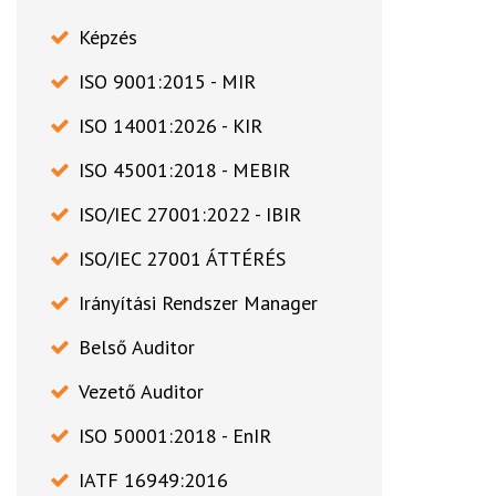
Képzés
ISO 9001:2015 - MIR
ISO 14001:2026 - KIR
ISO 45001:2018 - MEBIR
ISO/IEC 27001:2022 - IBIR
ISO/IEC 27001 ÁTTÉRÉS
Irányítási Rendszer Manager
Belső Auditor
Vezető Auditor
ISO 50001:2018 - EnIR
IATF 16949:2016